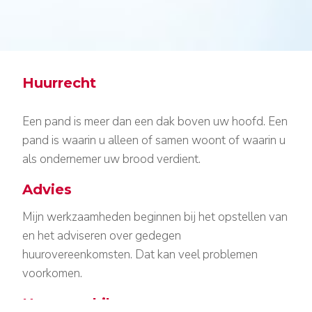
Huurrecht
Huurrecht
Een pand is meer dan een dak boven uw hoofd. Een
pand is waarin u alleen of samen woont of waarin u
als ondernemer uw brood verdient.
Advies
Mijn werkzaamheden beginnen bij het opstellen van
en het adviseren over gedegen
huurovereenkomsten. Dat kan veel problemen
voorkomen.
Huurgeschil